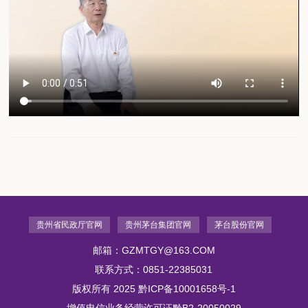
贵州省民政厅官网
贵州茅台集团官网
茅台股份官网
邮箱：GZMTGY@163.COM
联系方式：0851-22385031
版权所有 2025
黔ICP备10001658号-1
增值电信业务经营许可证黔B2-20050029