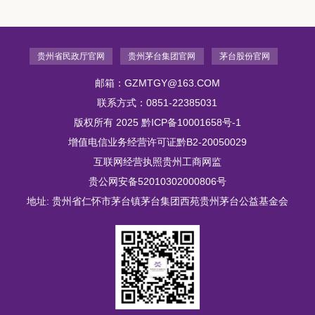
贵州省民政厅官网
贵州茅台集团官网
茅台股份官网
邮箱：GZMTGY@163.COM
联系方式：0851-22385031
版权所有 2025
黔ICP备10001658号-1
增值电信业务经营许可证黔B2-20050029
互联网经营执照贵州工商网监
贵公网安备52010302000806号
地址: 贵州省仁怀市茅台镇茅台集团西苑贵州茅台公益基金会