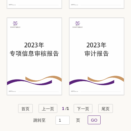
1
/
1
首页
上一页
下一页
尾页
跳转至
页