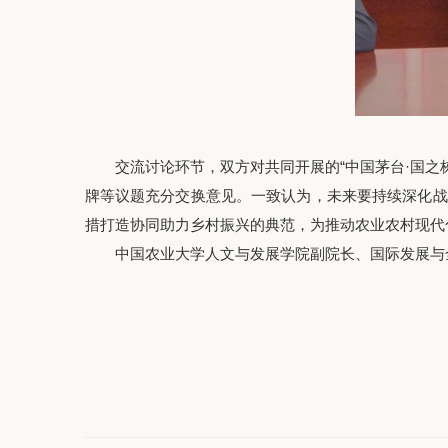
交流讨论环节，双方对共同开展的“中国茅台·国之
牌等议题充分交换意见。一致认为，未来要持续深化战
措打造协同助力乡村振兴的典范，为推动农业农村现代
中国农业大学人文与发展学院副院长、国际发展与