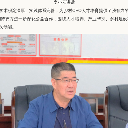
李小云讲话
学术积淀深厚、实践体系完善，为乡村CEO人才培育提供了强有力
期待双方进一步深化公益合作，围绕人才培养、产业帮扶、乡村建设
久动能。