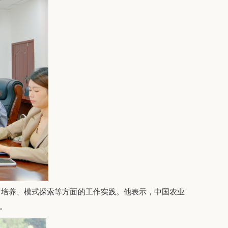
才培养、模式探索等方面的工作实践。他表示，中国农业
。