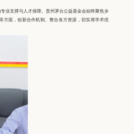
的专业支撑与人才保障。贵州茅台公益基金会始终聚焦乡
等方面，创新合作机制、整合各方资源，切实将学术优