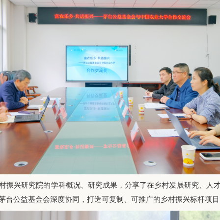
村振兴研究院的学科概况、研究成果，分享了在乡村发展研究、人
茅台公益基金会深度协同，打造可复制、可推广的乡村振兴标杆项目