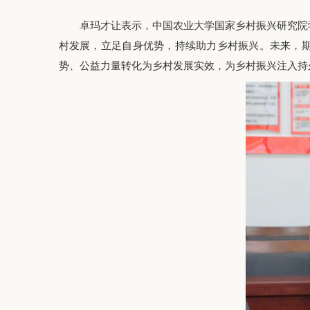
卓玛才让表示，中国农业大学国家乡村振兴研究院
村发展，立足自身优势，持续助力乡村振兴。未来，
势、公益力量转化为乡村发展实效，为乡村振兴注入持