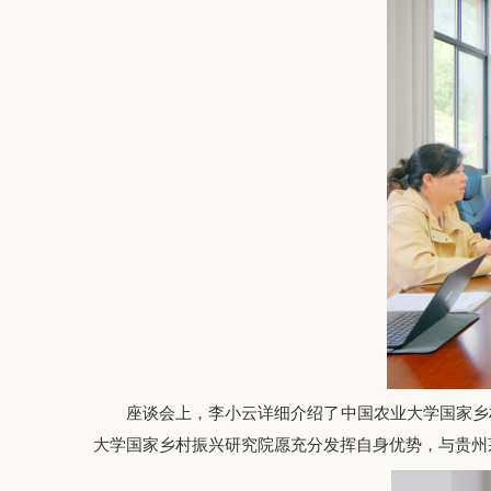
座谈会上，李小云详细介绍了中国农业大学国家乡
大学国家乡村振兴研究院愿充分发挥自身优势，与贵州