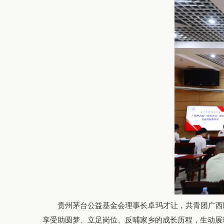
贵州茅台公益基金会理事长卓玛才让，共青团广西区
享受助圆梦、立足岗位、反哺家乡的成长历程，生动展