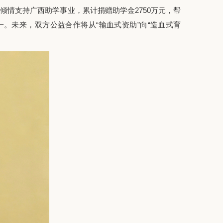
倾情支持广西助学事业，累计捐赠助学金2750万元，帮
。未来，双方公益合作将从“输血式资助”向“造血式育