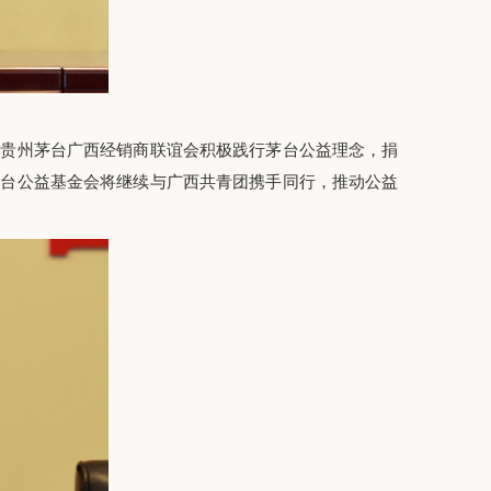
贵州茅台广西经销商联谊会积极践行茅台公益理念，捐
茅台公益基金会将继续与广西共青团携手同行，推动公益