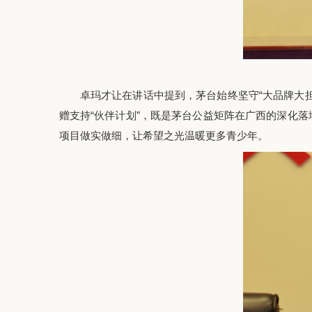
卓玛才让在讲话中提到，茅台始终坚守“大品牌大担
赠支持“伙伴计划”，既是茅台公益矩阵在广西的深化
项目做实做细，让希望之光温暖更多青少年。