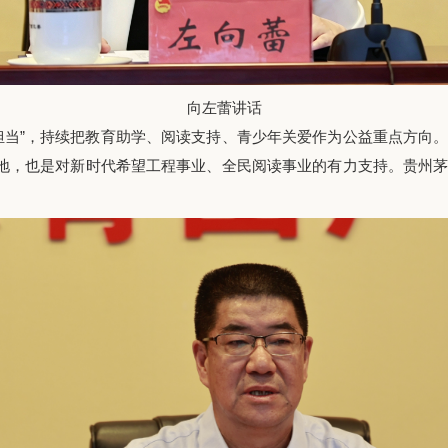
向左蕾讲话
当”，持续把教育助学、阅读支持、青少年关爱作为公益重点方向。
落地，也是对新时代希望工程事业、全民阅读事业的有力支持。贵州