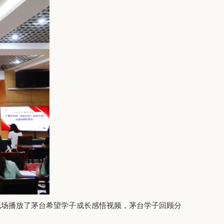
场播放了茅台希望学子成长感悟视频，茅台学子回顾分