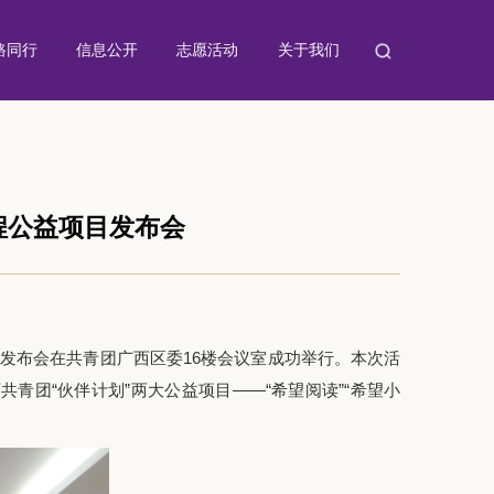
路同行
信息公开
志愿活动
关于我们
程公益项目发布会
目发布会在共青团广西区委16楼会议室成功举行。本次活
团“伙伴计划”两大公益项目——“希望阅读”“希望小