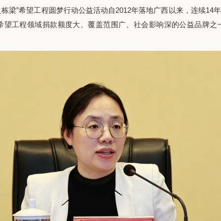
”希望工程圆梦行动公益活动自2012年落地广西以来，连续14年
西希望工程领域捐款额度大、覆盖范围广、社会影响深的公益品牌之一