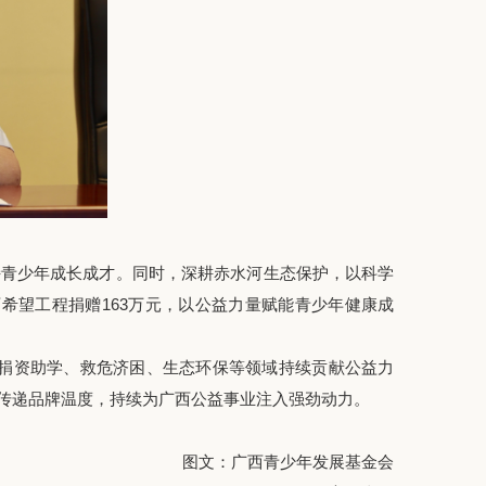
持青少年成长成才。同时，深耕赤水河生态保护，以科学
希望工程捐赠163万元，以公益力量赋能青少年健康成
捐资助学、救危济困、生态环保等领域持续贡献公益力
动传递品牌温度，持续为广西公益事业注入强劲动力。
图文：广西青少年发展基金会