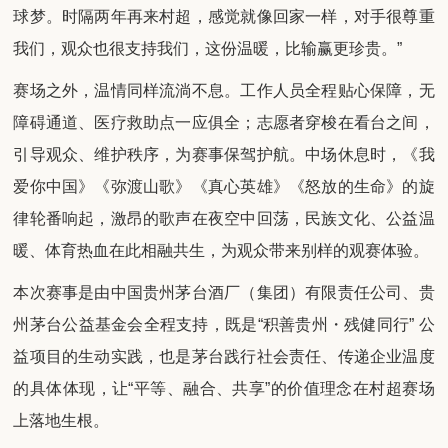
球梦。时隔两年再来村超，感觉就像回家一样，对手很尊重
我们，观众也很支持我们，这份温暖，比输赢更珍贵。”
赛场之外，温情同样流淌不息。工作人员全程贴心保障，无
障碍通道、医疗救助点一应俱全；志愿者穿梭在看台之间，
引导观众、维护秩序，为赛事保驾护航。中场休息时，《我
爱你中国》《弥渡山歌》《真心英雄》《怒放的生命》的旋
律轮番响起，激昂的歌声在夜空中回荡，民族文化、公益温
暖、体育热血在此相融共生，为观众带来别样的观赛体验。
本次赛事是由中国贵州茅台酒厂（集团）有限责任公司、贵
州茅台公益基金会全程支持，既是“积善贵州・残健同行” 公
益项目的生动实践，也是茅台践行社会责任、传递企业温度
的具体体现，让“平等、融合、共享”的价值理念在村超赛场
上落地生根。