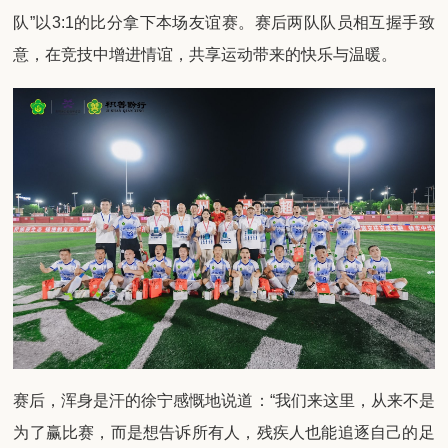
队”以3:1的比分拿下本场友谊赛。赛后两队队员相互握手致
意，在竞技中增进情谊，共享运动带来的快乐与温暖。
赛后，浑身是汗的徐宁感慨地说道：“我们来这里，从来不是
为了赢比赛，而是想告诉所有人，残疾人也能追逐自己的足