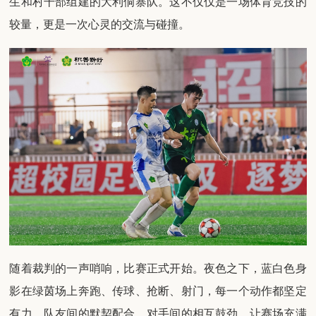
生和村干部组建的大利侗寨队。这不仅仅是一场体育竞技的
较量，更是一次心灵的交流与碰撞。
随着裁判的一声哨响，比赛正式开始。夜色之下，蓝白色身
影在绿茵场上奔跑、传球、抢断、射门，每一个动作都坚定
有力，队友间的默契配合、对手间的相互鼓劲，让赛场充满