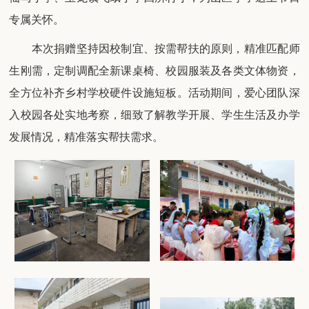
专属关怀。
本次捐赠坚持因校制宜、按需帮扶的原则，精准匹配师
生刚需，定制调配全新课桌椅、校园服装及各类文体物资，
全方位补齐乡村学校硬件设施短板。活动期间，爱心团队深
入校园各处实地考察，细致了解教学开展、学生生活及办学
发展情况，精准落实帮扶需求。