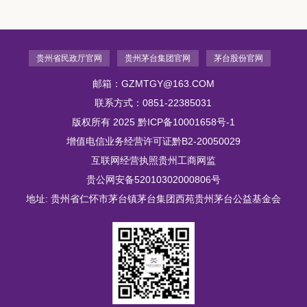
贵州省民政厅官网
贵州茅台集团官网
茅台股份官网
邮箱：GZMTGY@163.COM
联系方式：0851-22385031
版权所有 2025
黔ICP备10001658号-1
增值电信业务经营许可证黔B2-20050029
互联网经营执照贵州工商网监
贵公网安备52010302000806号
地址: 贵州省仁怀市茅台镇茅台集团西苑贵州茅台公益基金会