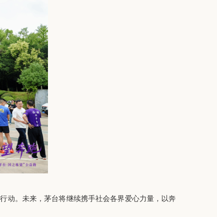
边行动
。
未来，茅台将继续携手社会各界爱心力量，以奔