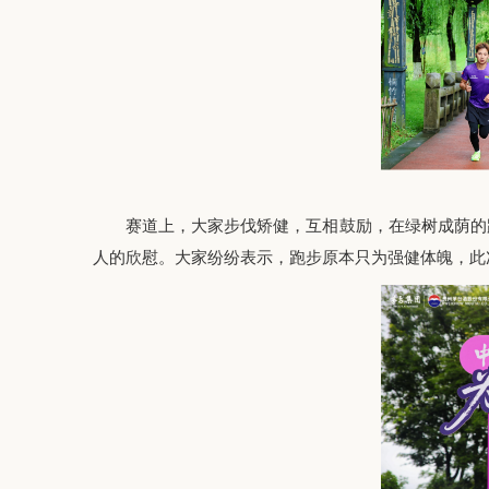
赛道上，
大家步伐矫健，互相鼓励，在绿树成荫的
人的欣慰
。大家纷纷表示，跑步原本只为强健体魄，此