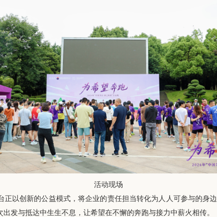
活动现场
台正以创新的公益模式，将企业的责任担当转化为人人可参与的身
一次出发与抵达中生生不息，让希望在不懈的奔跑与接力中薪火相传。