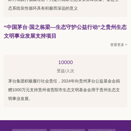
态系统良性循环具有积极而深远的意义
“中国茅台·国之栋梁—生态守护公益行动”之贵州生态
文明事业发展支持项目
查看更多 >
10000
受益/人次
茅台集团积极履行社会责任，2024年向贵州茅台公益基金会捐
赠1000万元支持贵州省贵阳市生态文明基金会用于贵州生态文
明事业发展。